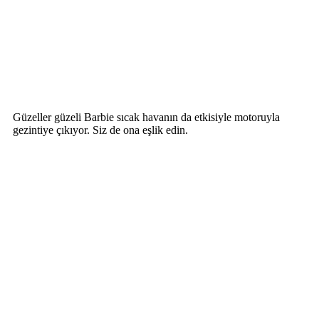
Güzeller güzeli Barbie sıcak havanın da etkisiyle motoruyla
gezintiye çıkıyor. Siz de ona eşlik edin.