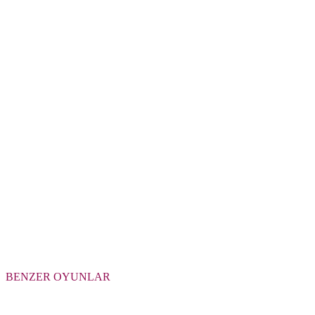
BENZER OYUNLAR