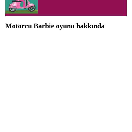
Motorcu Barbie oyunu hakkında