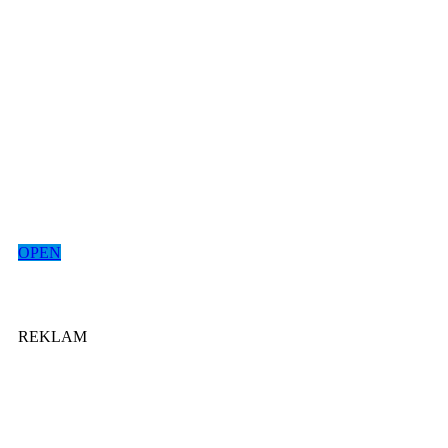
OPEN
REKLAM