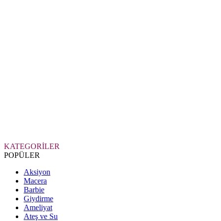
KATEGORİLER
POPÜLER
Aksiyon
Macera
Barbie
Giydirme
Ameliyat
Ateş ve Su