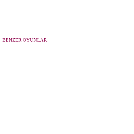
BENZER OYUNLAR