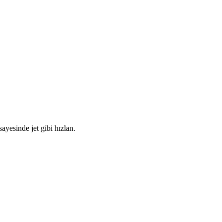
yesinde jet gibi hızlan.