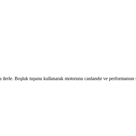
ilerle. Boşluk tuşunu kullanarak motorunu canlandır ve performansın sa