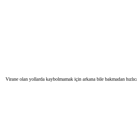
Virane olan yollarda kaybolmamak için arkana bile bakmadan hızlıca 