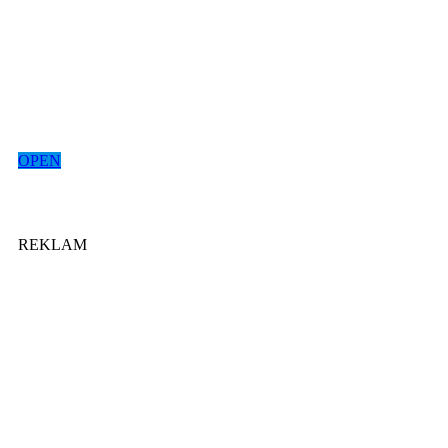
OPEN
REKLAM