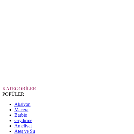
KATEGORİLER
POPÜLER
Aksiyon
Macera
Barbie
Giydirme
Ameliyat
Ateş ve Su