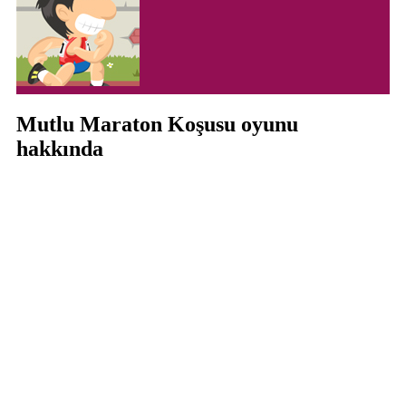
Mutlu Maraton Koşusu oyunu
hakkında