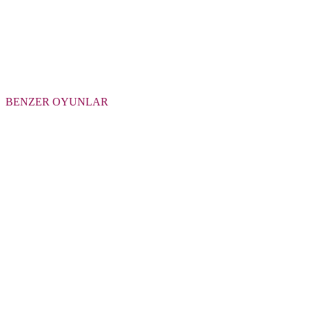
BENZER OYUNLAR