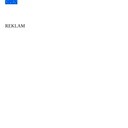
OPEN
REKLAM