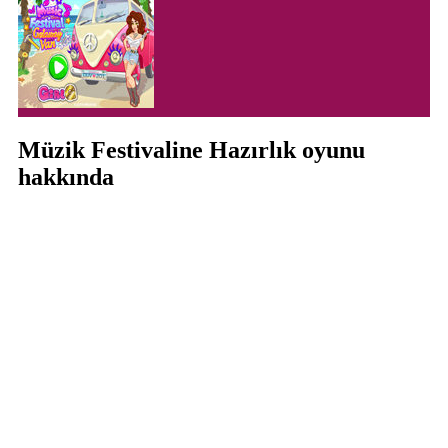
Müzik Festivaline Hazırlık oyunu
hakkında