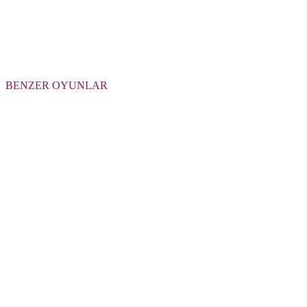
BENZER OYUNLAR