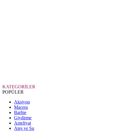
KATEGORİLER
POPÜLER
Aksiyon
Macera
Barbie
Giydirme
Ameliyat
Ateş ve Su