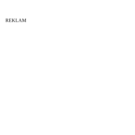
REKLAM