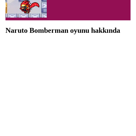
Naruto Bomberman oyunu hakkında