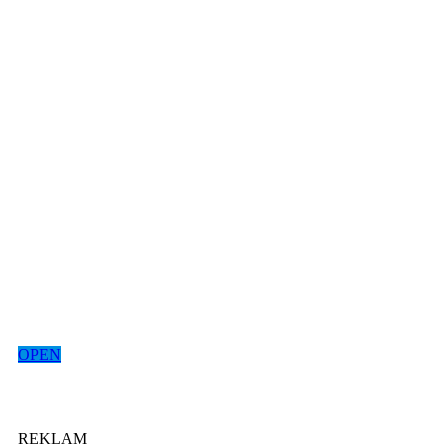
OPEN
REKLAM