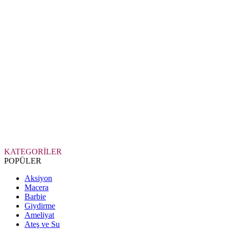
KATEGORİLER
POPÜLER
Aksiyon
Macera
Barbie
Giydirme
Ameliyat
Ateş ve Su