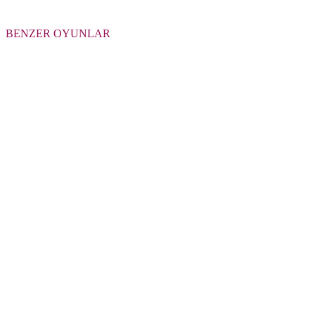
BENZER OYUNLAR