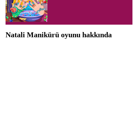
Natali Manikürü oyunu hakkında