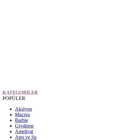
KATEGORİLER
POPÜLER
Aksiyon
Macera
Barbie
Giydirme
Ameliyat
Ateş ve Su