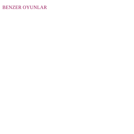
BENZER OYUNLAR