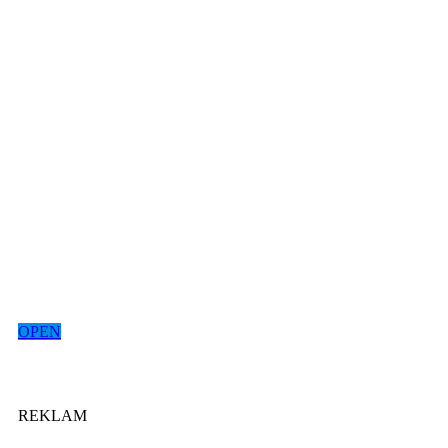
OPEN
REKLAM