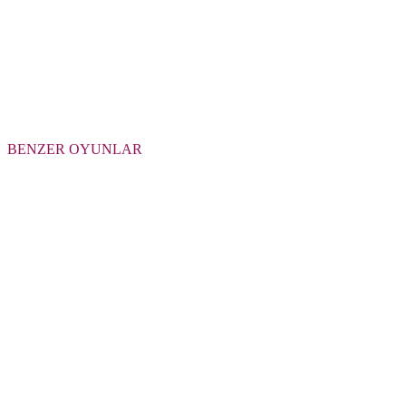
BENZER OYUNLAR