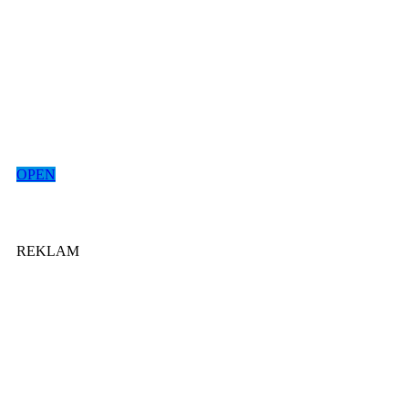
OPEN
REKLAM