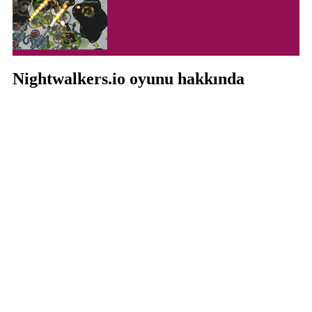
Nightwalkers.io oyunu hakkında