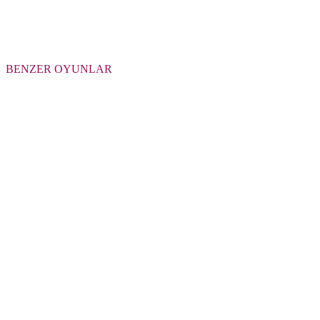
BENZER OYUNLAR