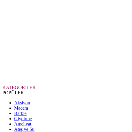
KATEGORİLER
POPÜLER
Aksiyon
Macera
Barbie
Giydirme
Ameliyat
Ateş ve Su