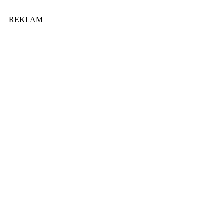
REKLAM