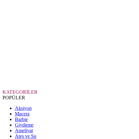
KATEGORİLER
POPÜLER
Aksiyon
Macera
Barbie
Giydirme
Ameliyat
Ateş ve Su