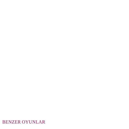
BENZER OYUNLAR