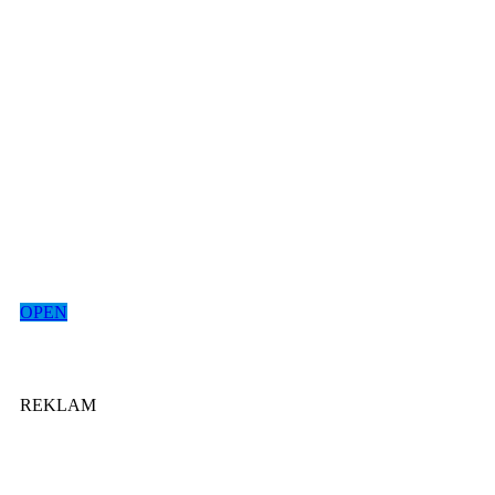
OPEN
REKLAM