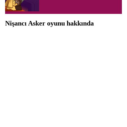
Nişancı Asker oyunu hakkında