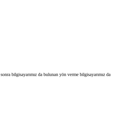
n sonra bilgisayarımız da bulunan yön verme bilgisayarımız da