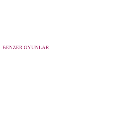
BENZER OYUNLAR