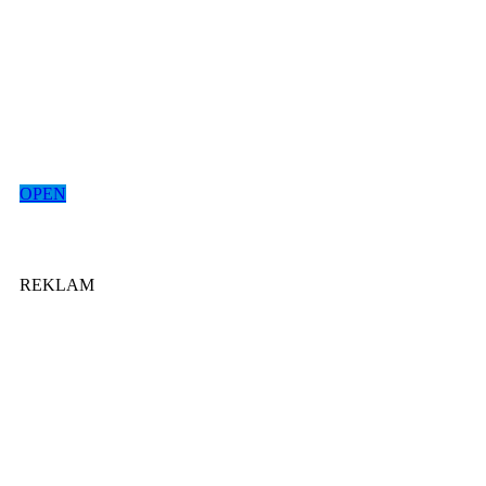
OPEN
REKLAM