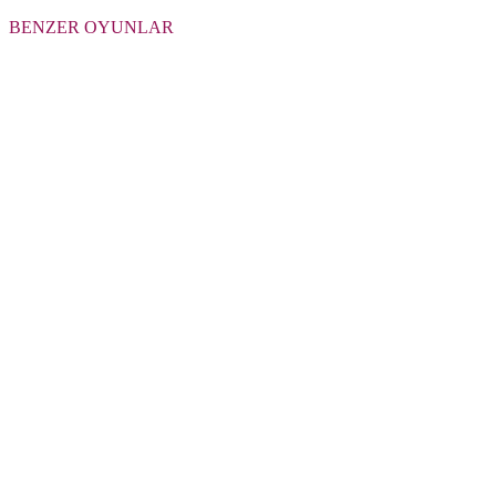
BENZER OYUNLAR