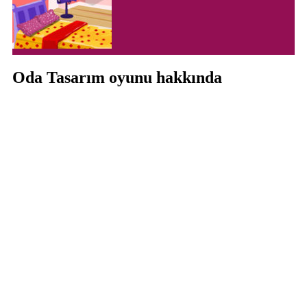
Oda Tasarım oyunu hakkında