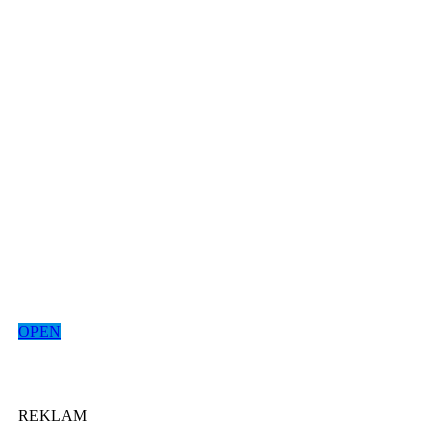
OPEN
REKLAM