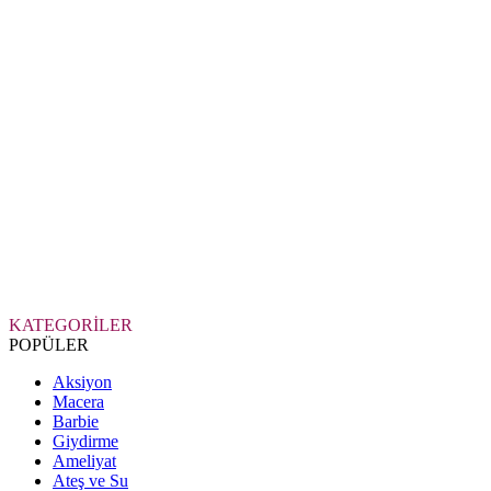
KATEGORİLER
POPÜLER
Aksiyon
Macera
Barbie
Giydirme
Ameliyat
Ateş ve Su