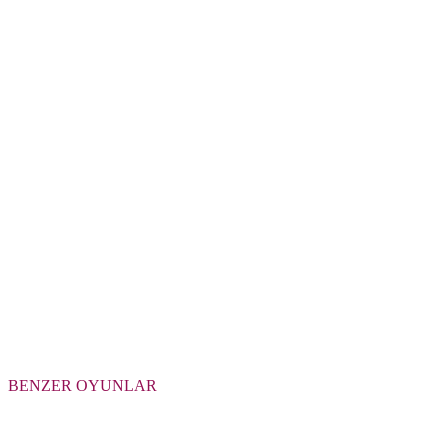
BENZER OYUNLAR