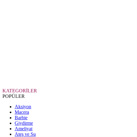
KATEGORİLER
POPÜLER
Aksiyon
Macera
Barbie
Giydirme
Ameliyat
Ateş ve Su