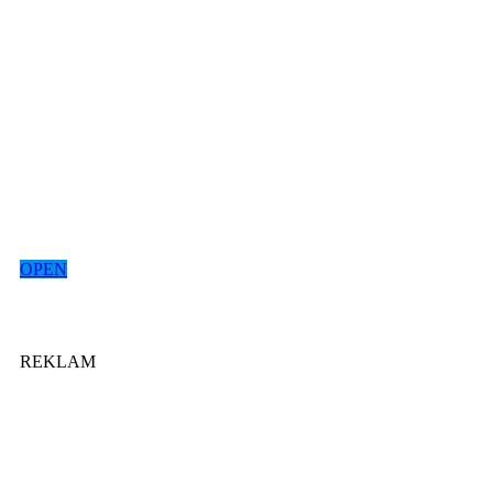
OPEN
REKLAM