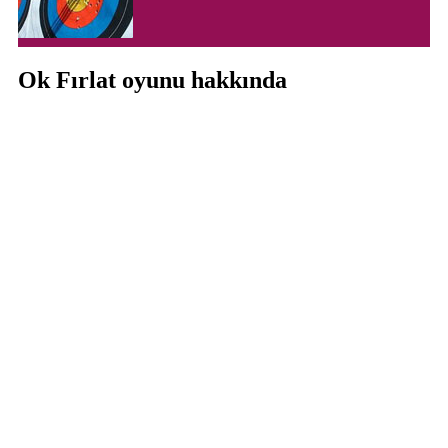
Ok Fırlat oyunu hakkında