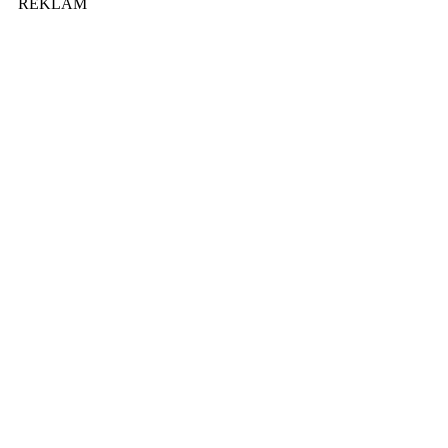
REKLAM