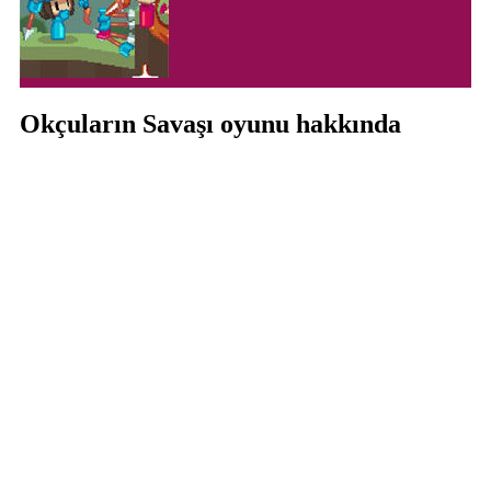
Okçuların Savaşı oyunu hakkında