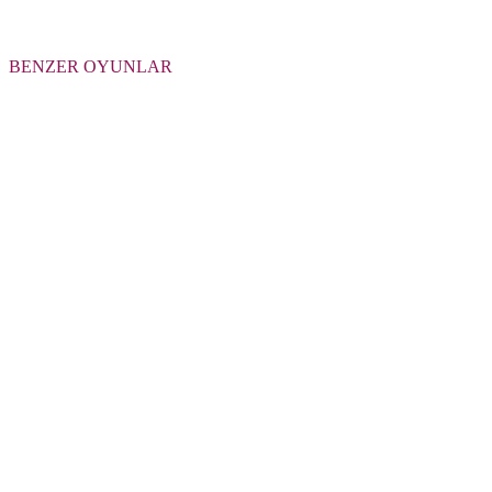
BENZER OYUNLAR