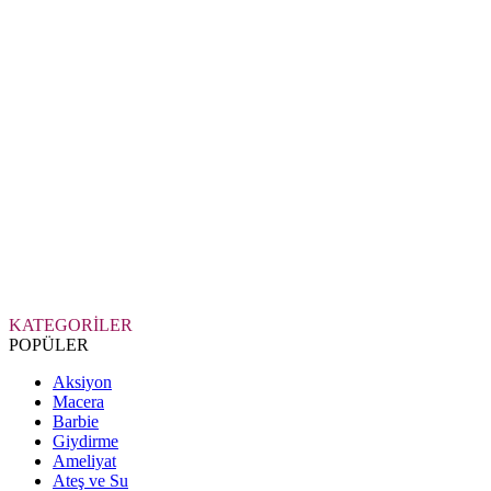
KATEGORİLER
POPÜLER
Aksiyon
Macera
Barbie
Giydirme
Ameliyat
Ateş ve Su