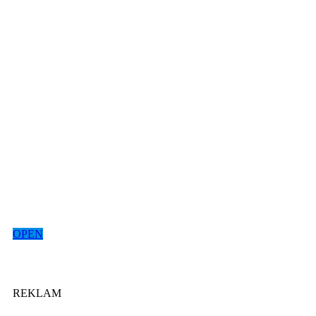
OPEN
REKLAM