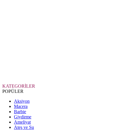
KATEGORİLER
POPÜLER
Aksiyon
Macera
Barbie
Giydirme
Ameliyat
Ateş ve Su