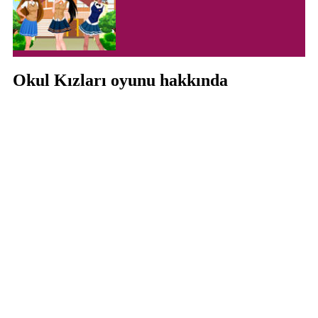
Okul Kızları oyunu hakkında