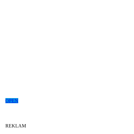
OPEN
REKLAM