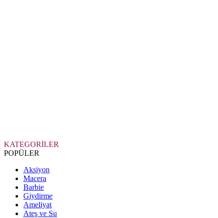
KATEGORİLER
POPÜLER
Aksiyon
Macera
Barbie
Giydirme
Ameliyat
Ateş ve Su