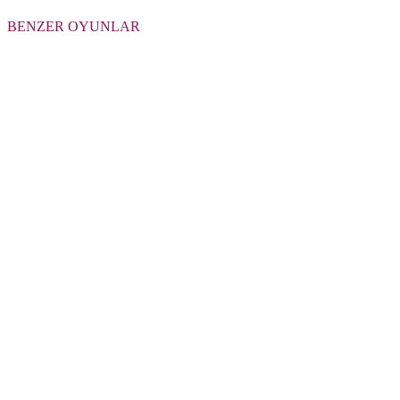
BENZER OYUNLAR