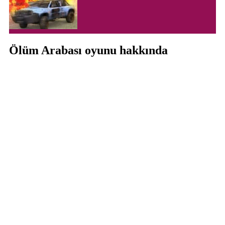
Ölüm Arabası oyunu hakkında