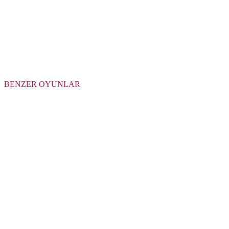
BENZER OYUNLAR