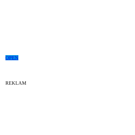
OPEN
REKLAM