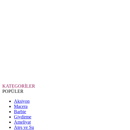
KATEGORİLER
POPÜLER
Aksiyon
Macera
Barbie
Giydirme
Ameliyat
Ateş ve Su