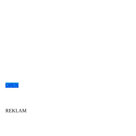
OPEN
REKLAM