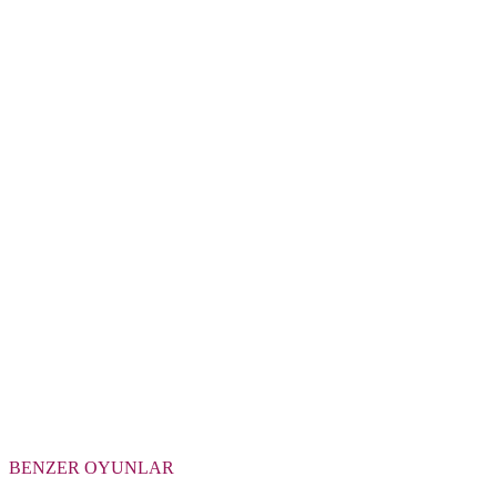
BENZER OYUNLAR