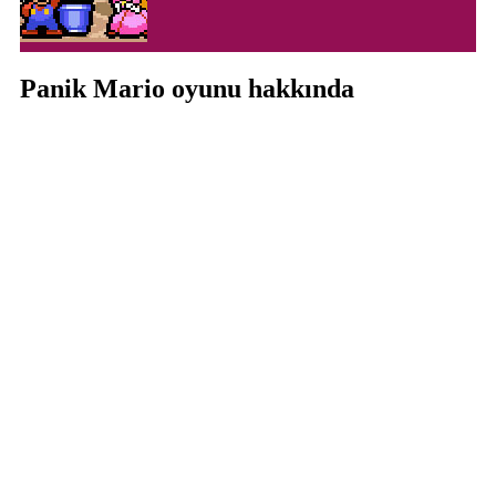
Panik Mario oyunu hakkında