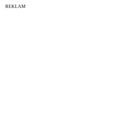
REKLAM