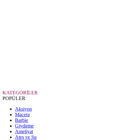
KATEGORİLER
POPÜLER
Aksiyon
Macera
Barbie
Giydirme
Ameliyat
Ateş ve Su