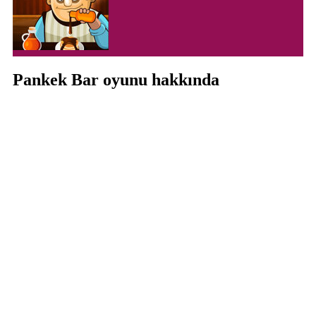
Pankek Bar oyunu hakkında