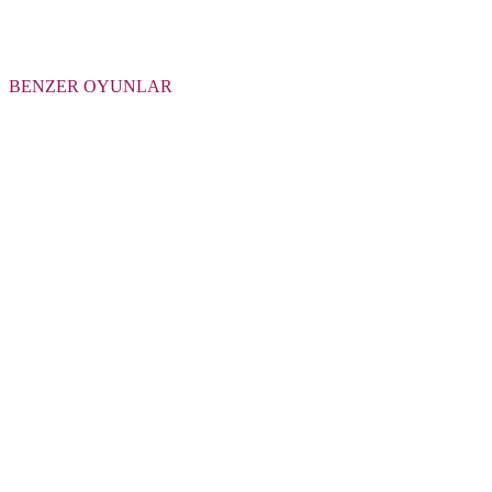
BENZER OYUNLAR