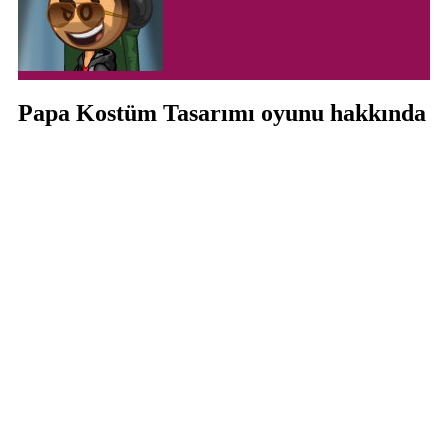
Papa Kostüm Tasarımı oyunu hakkında