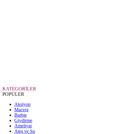
KATEGORİLER
POPÜLER
Aksiyon
Macera
Barbie
Giydirme
Ameliyat
Ateş ve Su