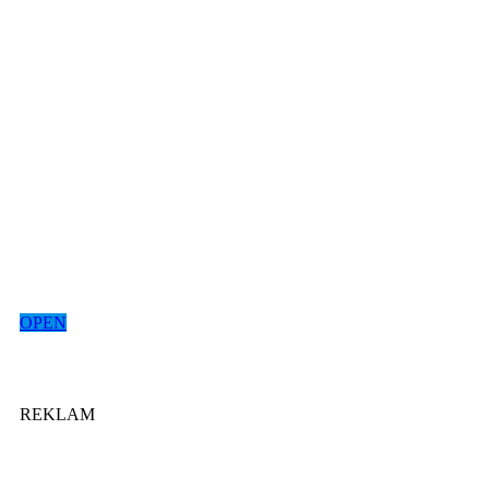
OPEN
REKLAM