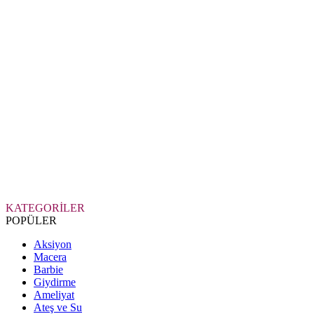
KATEGORİLER
POPÜLER
Aksiyon
Macera
Barbie
Giydirme
Ameliyat
Ateş ve Su