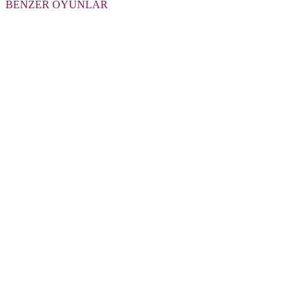
BENZER OYUNLAR