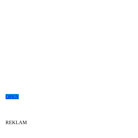
OPEN
REKLAM