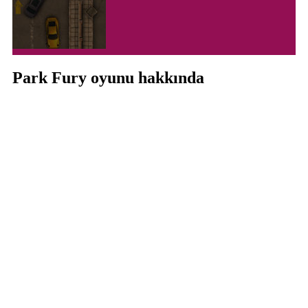
Park Fury oyunu hakkında