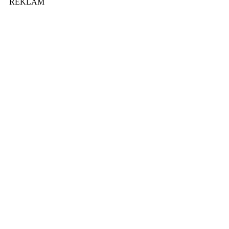
REKLAM