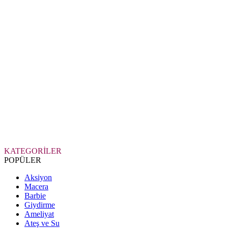
KATEGORİLER
POPÜLER
Aksiyon
Macera
Barbie
Giydirme
Ameliyat
Ateş ve Su