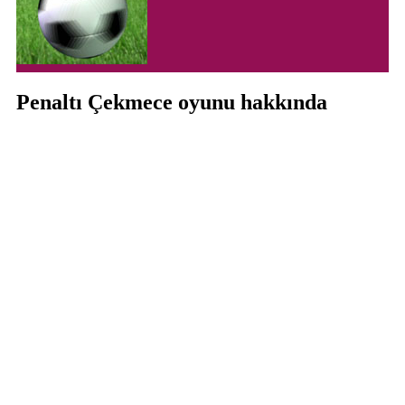
Penaltı Çekmece oyunu hakkında