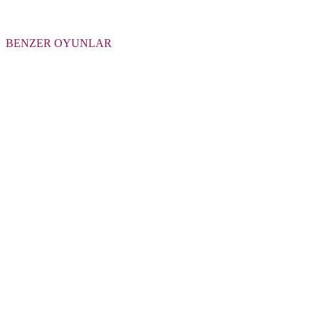
BENZER OYUNLAR