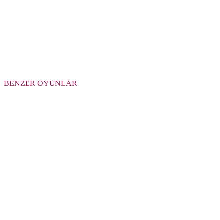
BENZER OYUNLAR