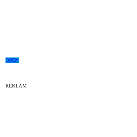
OPEN
REKLAM