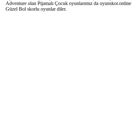
Adventure olan Pijamalı Çocuk oyunlarımız da oyunskor.online
Güzel Bol skorlu oyunlar diler.