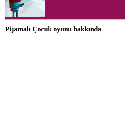
Pijamalı Çocuk oyunu hakkında