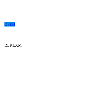
OPEN
REKLAM