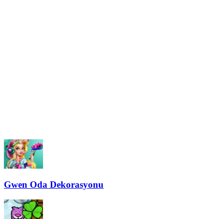
Gwen Oda Dekorasyonu