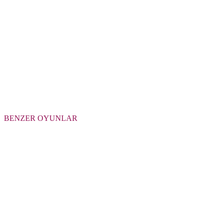
BENZER OYUNLAR