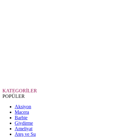
KATEGORİLER
POPÜLER
Aksiyon
Macera
Barbie
Giydirme
Ameliyat
Ateş ve Su