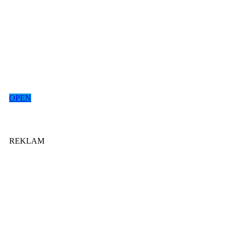
OPEN
REKLAM