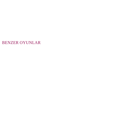
BENZER OYUNLAR