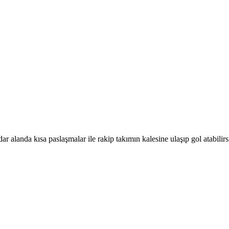
e dar alanda kısa paslaşmalar ile rakip takımın kalesine ulaşıp gol atabi