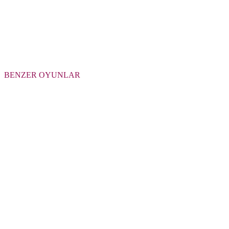
BENZER OYUNLAR