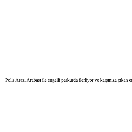
Polis Arazi Arabası ile engelli parkurda ilerliyor ve karşınıza çıkan e