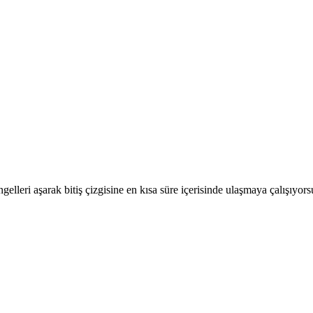
ngelleri aşarak bitiş çizgisine en kısa süre içerisinde ulaşmaya çalışıyor