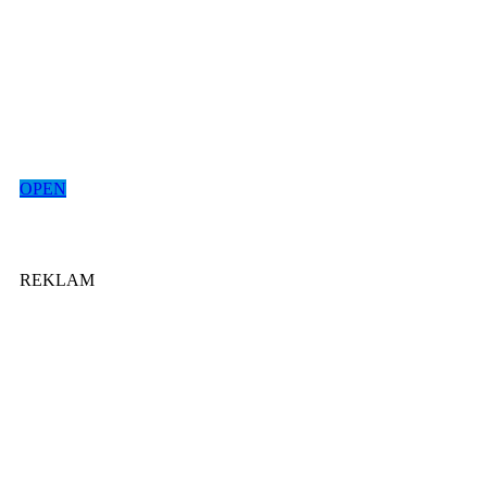
OPEN
REKLAM