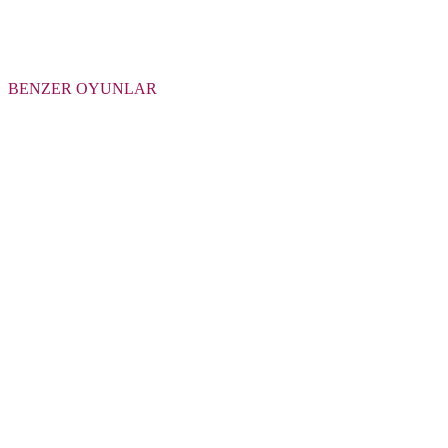
BENZER OYUNLAR