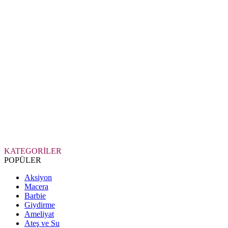
KATEGORİLER
POPÜLER
Aksiyon
Macera
Barbie
Giydirme
Ameliyat
Ateş ve Su