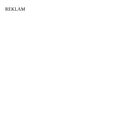
REKLAM