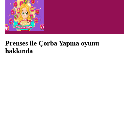
Prenses ile Çorba Yapma oyunu
hakkında