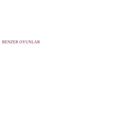
BENZER OYUNLAR