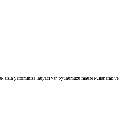
rak sizin yardımınıza ihtiyacı var. oyunumuzu mause kullanarak ve