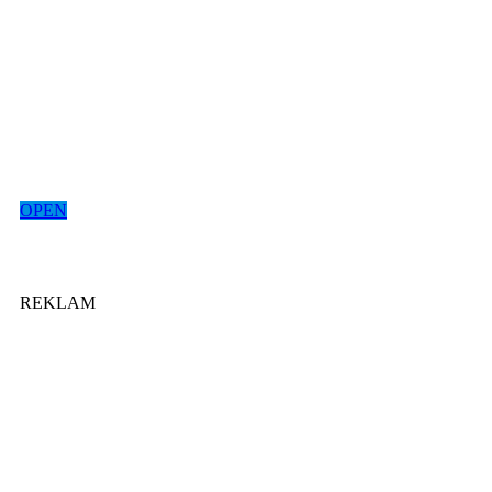
OPEN
REKLAM