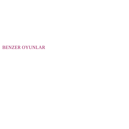
BENZER OYUNLAR