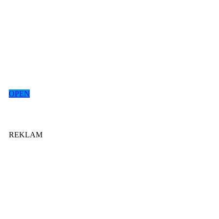
OPEN
REKLAM