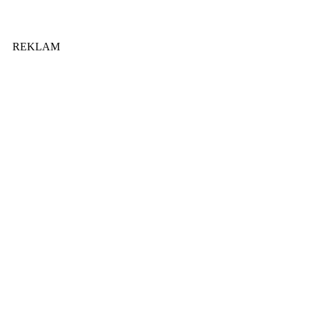
REKLAM