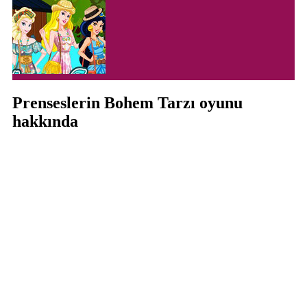
Prenseslerin Bohem Tarzı oyunu
hakkında