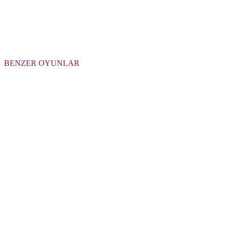
BENZER OYUNLAR