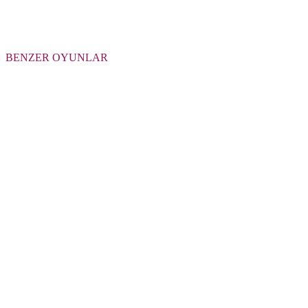
BENZER OYUNLAR