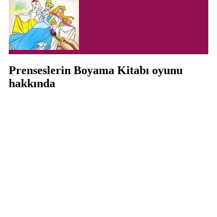
Prenseslerin Boyama Kitabı oyunu
hakkında