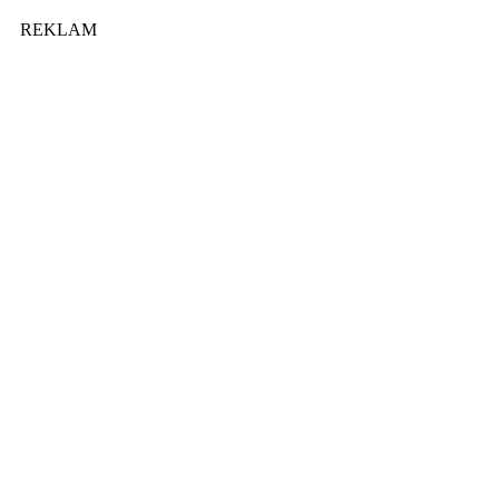
REKLAM