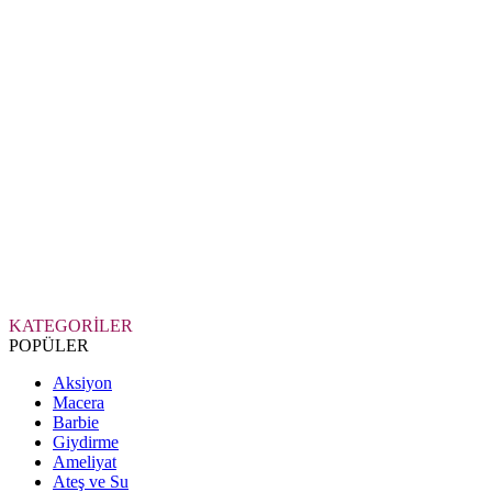
KATEGORİLER
POPÜLER
Aksiyon
Macera
Barbie
Giydirme
Ameliyat
Ateş ve Su