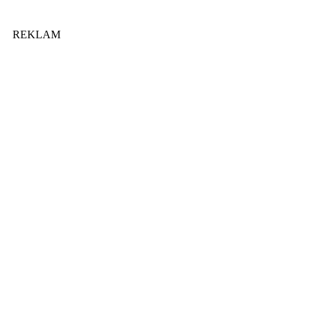
REKLAM