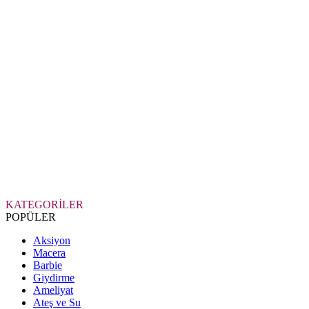
KATEGORİLER
POPÜLER
Aksiyon
Macera
Barbie
Giydirme
Ameliyat
Ateş ve Su