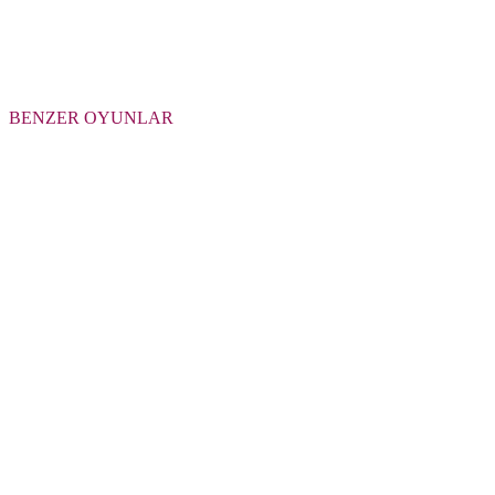
BENZER OYUNLAR