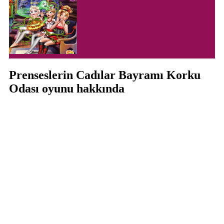
Prenseslerin Cadılar Bayramı Korku
Odası oyunu hakkında