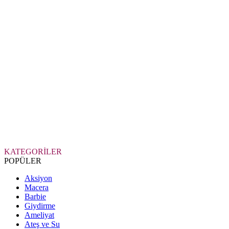
KATEGORİLER
POPÜLER
Aksiyon
Macera
Barbie
Giydirme
Ameliyat
Ateş ve Su