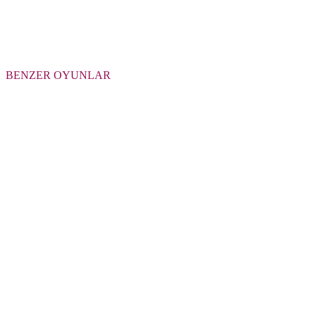
BENZER OYUNLAR