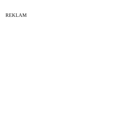
REKLAM