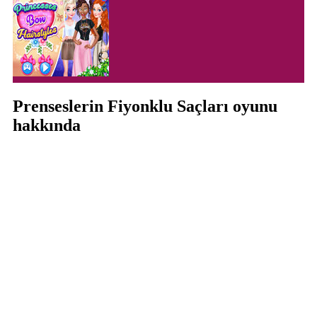
Prenseslerin Fiyonklu Saçları oyunu
hakkında