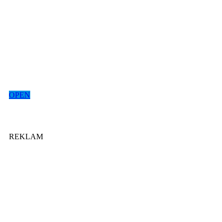
OPEN
REKLAM