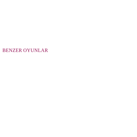
BENZER OYUNLAR