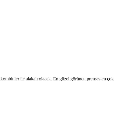
 kombinler ile alakalı olacak. En güzel görünen prenses en çok