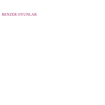
BENZER OYUNLAR