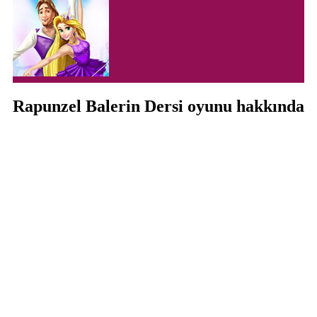
Rapunzel Balerin Dersi oyunu hakkında