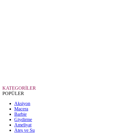
KATEGORİLER
POPÜLER
Aksiyon
Macera
Barbie
Giydirme
Ameliyat
Ateş ve Su