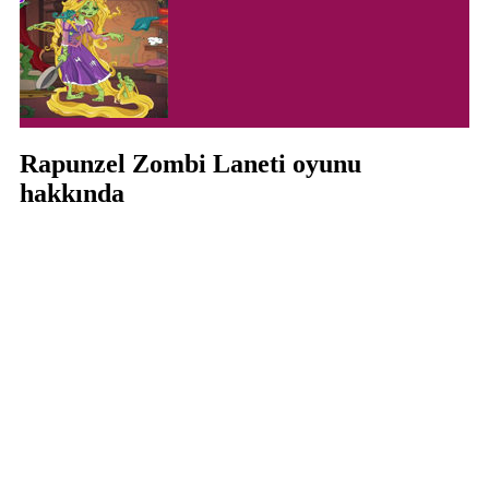
Rapunzel Zombi Laneti oyunu
hakkında