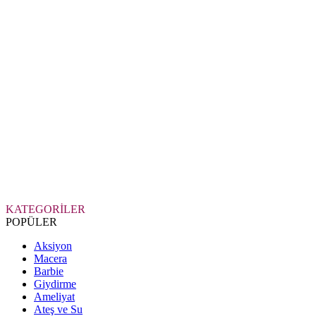
KATEGORİLER
POPÜLER
Aksiyon
Macera
Barbie
Giydirme
Ameliyat
Ateş ve Su