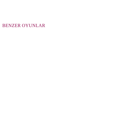
BENZER OYUNLAR