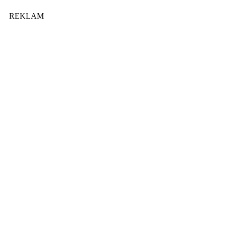
REKLAM