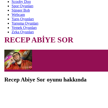
Scooby Doo
Spor Oyunları
Sünger Bob
Webcam
Yarış Oyunları
Yarışma Oyunları
Yemek Oyunları
Zeka Oyunları
RECEP ABİYE SOR
Recep Abiye Sor oyunu hakkında