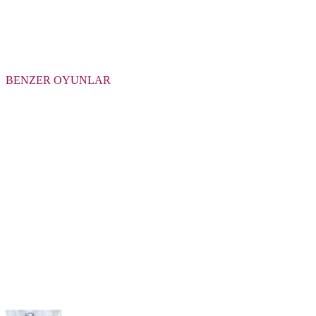
BENZER OYUNLAR