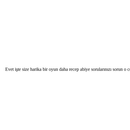
Evet işte size harika bir oyun daha recep abiye sorularınızı sorun o 