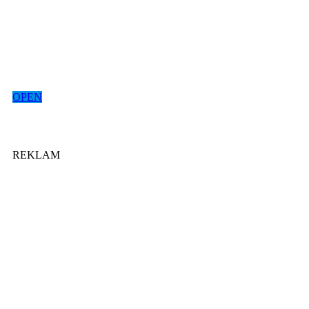
OPEN
REKLAM