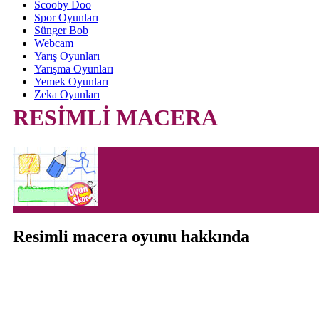
Scooby Doo
Spor Oyunları
Sünger Bob
Webcam
Yarış Oyunları
Yarışma Oyunları
Yemek Oyunları
Zeka Oyunları
RESİMLİ MACERA
Resimli macera oyunu hakkında