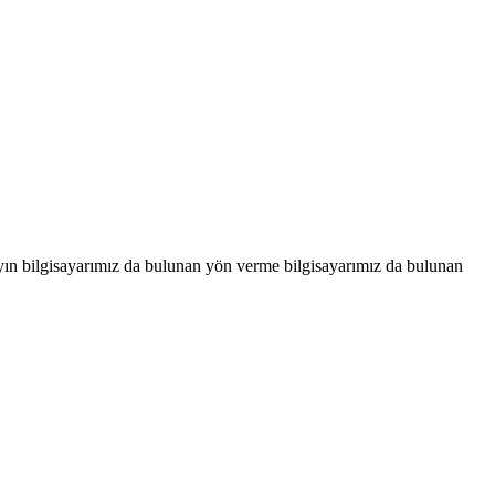
yın bilgisayarımız da bulunan yön verme bilgisayarımız da bulunan