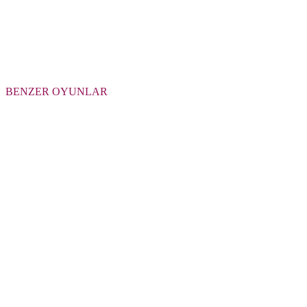
BENZER OYUNLAR