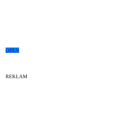
OPEN
REKLAM