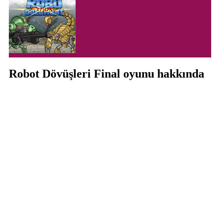
Robot Dövüşleri Final oyunu hakkında