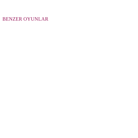
BENZER OYUNLAR