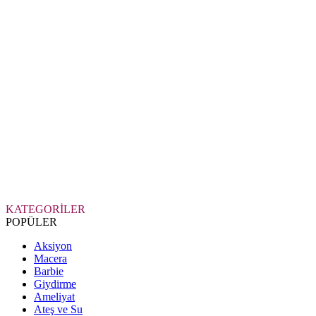
KATEGORİLER
POPÜLER
Aksiyon
Macera
Barbie
Giydirme
Ameliyat
Ateş ve Su