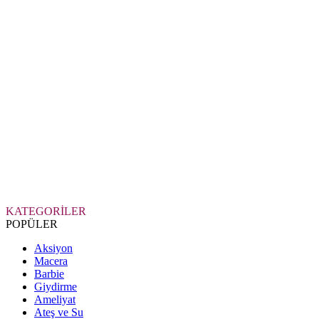
KATEGORİLER
POPÜLER
Aksiyon
Macera
Barbie
Giydirme
Ameliyat
Ateş ve Su