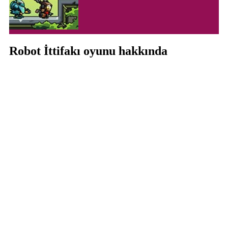
Robot İttifakı oyunu hakkında