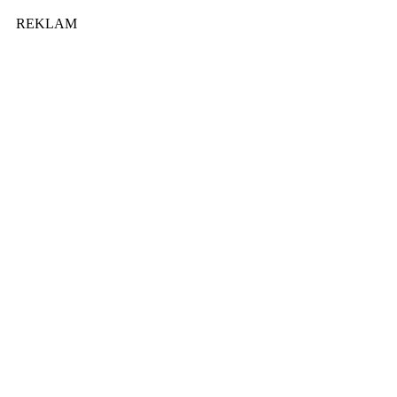
REKLAM