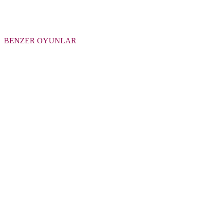
BENZER OYUNLAR