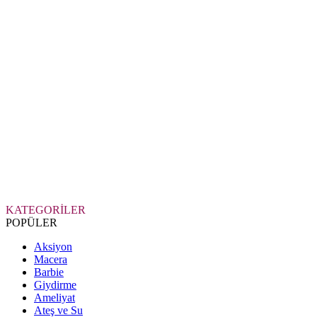
KATEGORİLER
POPÜLER
Aksiyon
Macera
Barbie
Giydirme
Ameliyat
Ateş ve Su