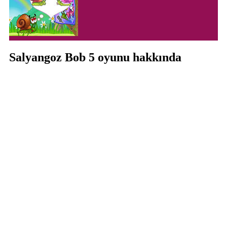
Salyangoz Bob 5 oyunu hakkında