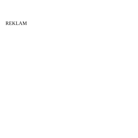
REKLAM