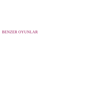
BENZER OYUNLAR