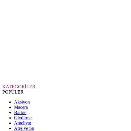
KATEGORİLER
POPÜLER
Aksiyon
Macera
Barbie
Giydirme
Ameliyat
Ateş ve Su