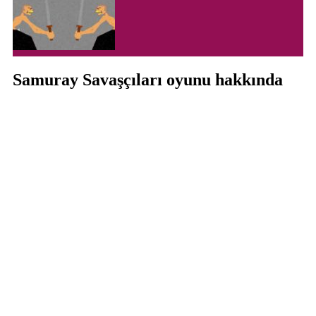
Samuray Savaşçıları oyunu hakkında