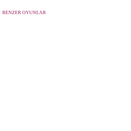
BENZER OYUNLAR