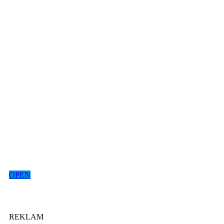
OPEN
REKLAM