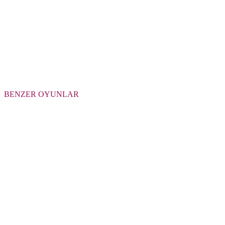
BENZER OYUNLAR