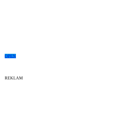
OPEN
REKLAM