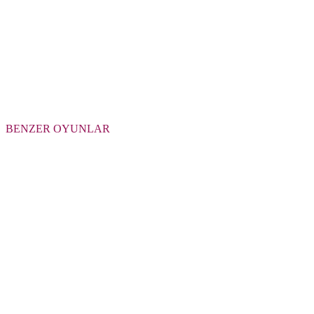
BENZER OYUNLAR