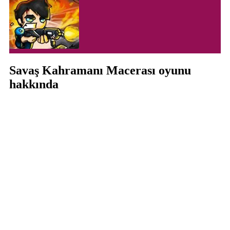
Savaş Kahramanı Macerası oyunu
hakkında