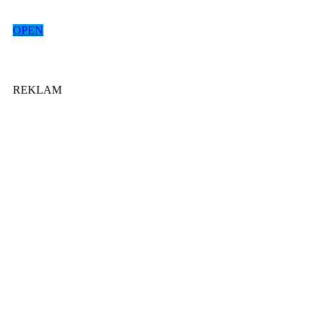
OPEN
REKLAM