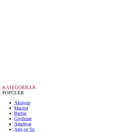
KATEGORİLER
POPÜLER
Aksiyon
Macera
Barbie
Giydirme
Ameliyat
Ateş ve Su