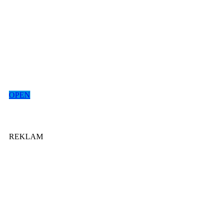
OPEN
REKLAM