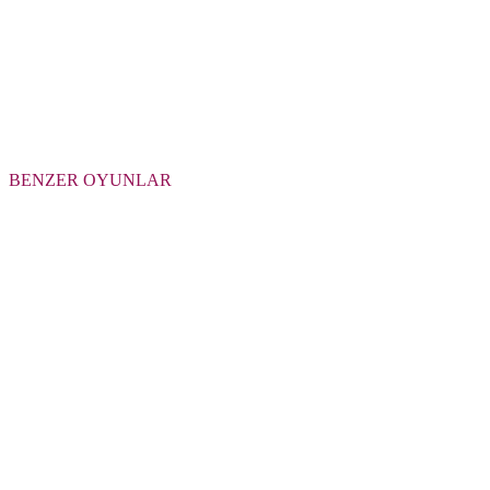
BENZER OYUNLAR