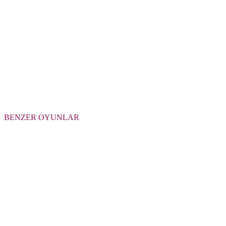
BENZER OYUNLAR