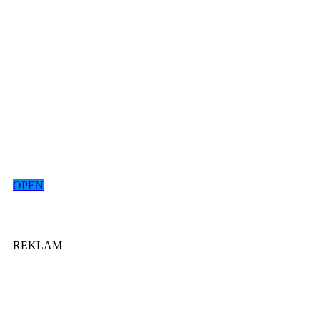
OPEN
REKLAM