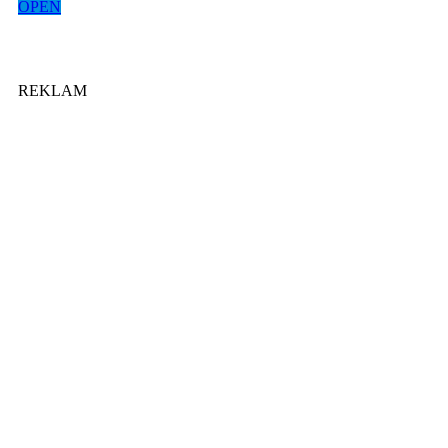
OPEN
REKLAM