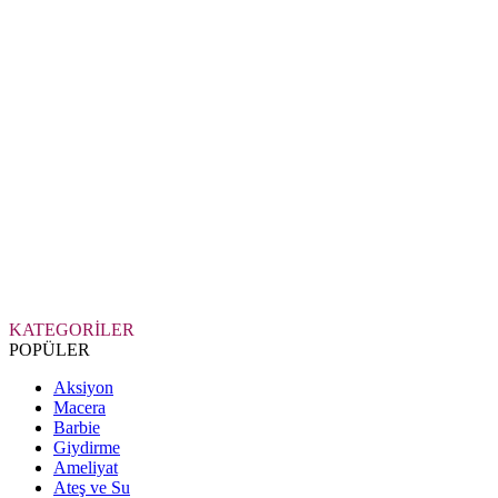
KATEGORİLER
POPÜLER
Aksiyon
Macera
Barbie
Giydirme
Ameliyat
Ateş ve Su