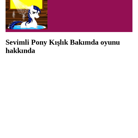
Sevimli Pony Kışlık Bakımda oyunu
hakkında