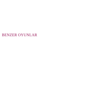
BENZER OYUNLAR