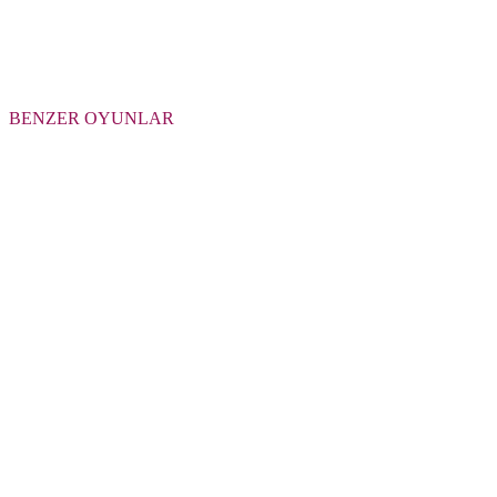
BENZER OYUNLAR