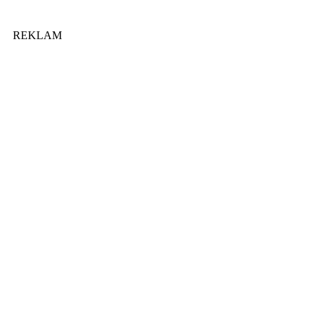
REKLAM