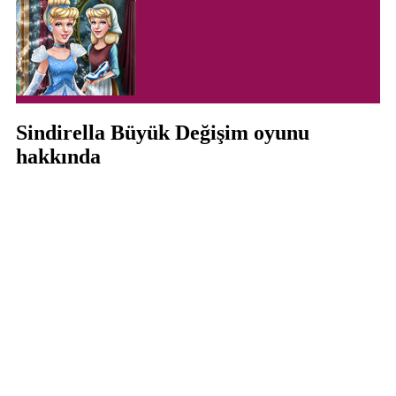
Sindirella Büyük Değişim oyunu
hakkında