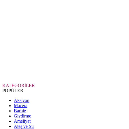
KATEGORİLER
POPÜLER
Aksiyon
Macera
Barbie
Giydirme
Ameliyat
Ateş ve Su