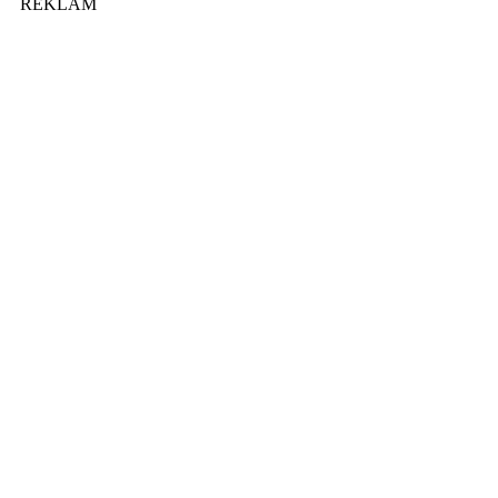
REKLAM