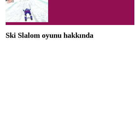
Ski Slalom oyunu hakkında