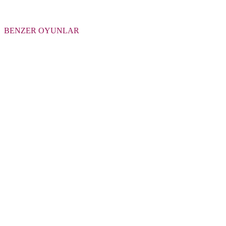
BENZER OYUNLAR