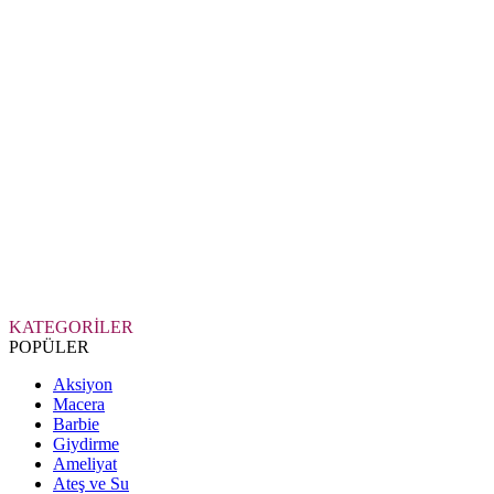
KATEGORİLER
POPÜLER
Aksiyon
Macera
Barbie
Giydirme
Ameliyat
Ateş ve Su