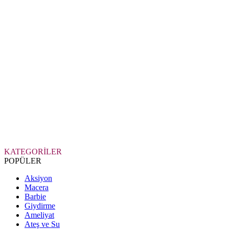
KATEGORİLER
POPÜLER
Aksiyon
Macera
Barbie
Giydirme
Ameliyat
Ateş ve Su