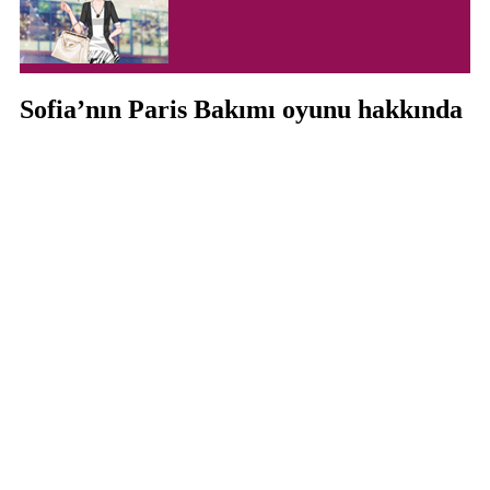
Sofia’nın Paris Bakımı oyunu hakkında