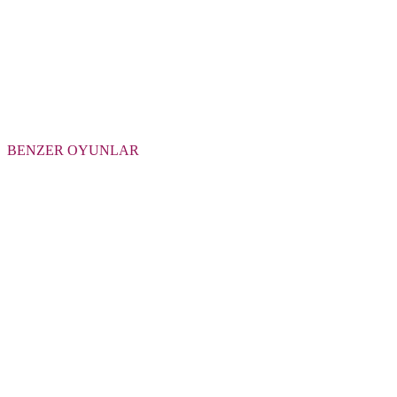
BENZER OYUNLAR