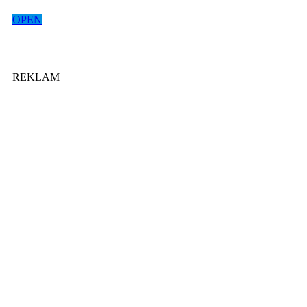
OPEN
REKLAM