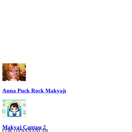
Anna Puck Rock Makyajı
Makyaj Çantası 2
ÇOK OYNANANLAR