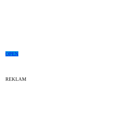
OPEN
REKLAM