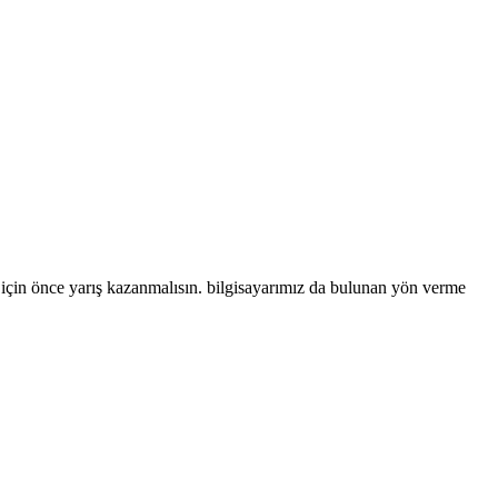
 için önce yarış kazanmalısın. bilgisayarımız da bulunan yön verme