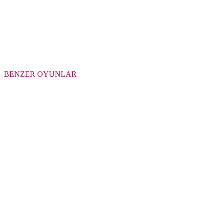
BENZER OYUNLAR